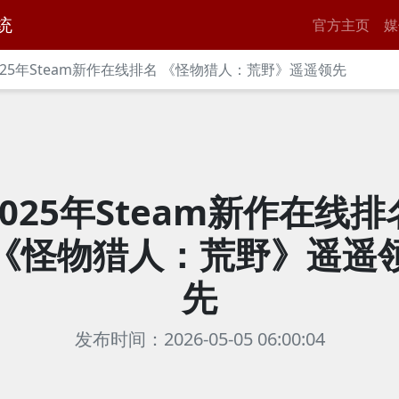
统
官方主页
媒
025年Steam新作在线排名 《怪物猎人：荒野》遥遥领先
2025年Steam新作在线排
《怪物猎人：荒野》遥遥
先
发布时间：2026-05-05 06:00:04