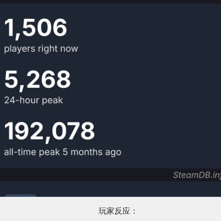
玩家反应：