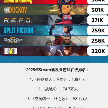
2025年Steam新发售游戏在线排名：
1.《怪物猎人：荒野》，138万人
2.《战地6》，74.7万人
3.《空洞骑士：丝之歌》，58.7万人