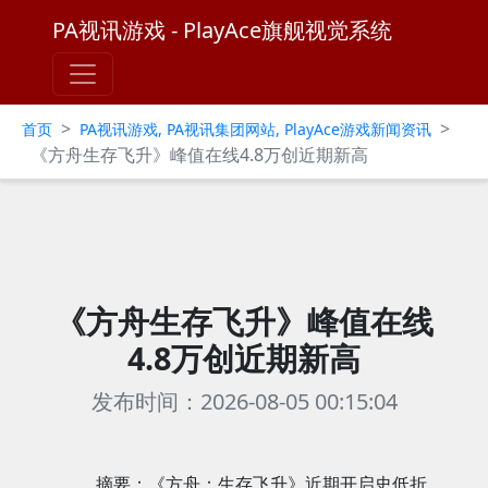
PA视讯游戏 - PlayAce旗舰视觉系统
>
>
首页
PA视讯游戏, PA视讯集团网站, PlayAce游戏新闻资讯
《方舟生存飞升》峰值在线4.8万创近期新高
《方舟生存飞升》峰值在线
4.8万创近期新高
发布时间：2026-08-05 00:15:04
摘要：《方舟：生存飞升》近期开启史低折