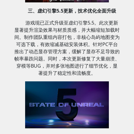
三、虚幻引擎5.5更新，技术优化全面升级
游戏现已正式升级至虚幻引擎5.5。此次更新
显著提升渲染效果与材质质感，并大幅缩短加载时
间。制作团队重组内容打包，非核心岛屿地图变为
可选下载，有效缩减基础安装体积。针对PC平台
推出了动态显存管理方案，缓解了显存不足导致的
帧率暴跌问题。同时，本次更新修复了大量崩溃、
穿模等BUG，并对多张地图进行了细节优化，显
著提升了稳定性和流畅度。