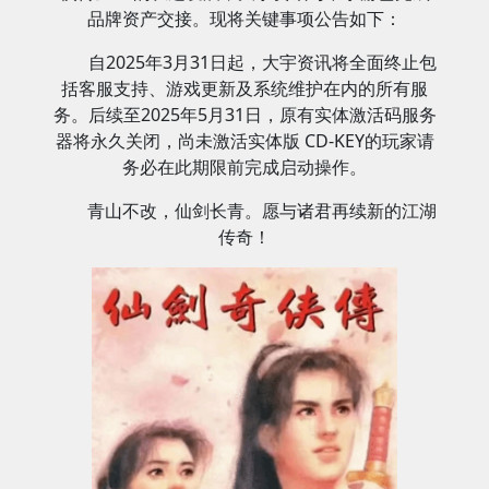
品牌资产交接。现将关键事项公告如下：
自2025年3月31日起，大宇资讯将全面终止包
括客服支持、游戏更新及系统维护在内的所有服
务。后续至2025年5月31日，原有实体激活码服务
器将永久关闭，尚未激活实体版 CD-KEY的玩家请
务必在此期限前完成启动操作。
青山不改，仙剑长青。愿与诸君再续新的江湖
传奇！