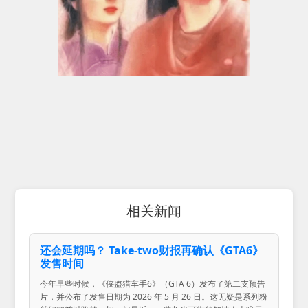
相关新闻
还会延期吗？ Take-two财报再确认《GTA6》
发售时间
今年早些时候，《侠盗猎车手6》（GTA 6）发布了第二支预告
片，并公布了发售日期为 2026 年 5 月 26 日。这无疑是系列粉