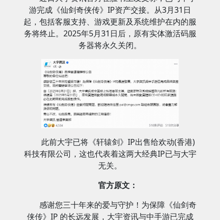
游完成《仙剑奇侠传》IP资产交接。从3月31日
起，包括客服支持、游戏更新及系统维护在内的服
务将终止。2025年5月31日后，原有实体激活码服
务器将永久关闭。
此前大宇已将《轩辕剑》IP出售给欢动(香港)
科技有限公司，这也代表着这两大经典IP已与大宇
无关。
官方原文：
感谢您三十年来的爱与守护！为保障《仙剑奇
侠传》IP 的长远发展，大宇资讯与中手游已完成