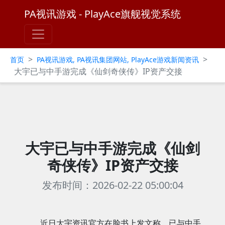
PA视讯游戏 - PlayAce旗舰视觉系统
>
>
首页
PA视讯游戏, PA视讯集团网站, PlayAce游戏新闻资讯
大宇已与中手游完成《仙剑奇侠传》IP资产交接
大宇已与中手游完成《仙剑
奇侠传》IP资产交接
发布时间：2026-02-22 05:00:04
近日大宇资讯官方在脸书上发文称，已与中手