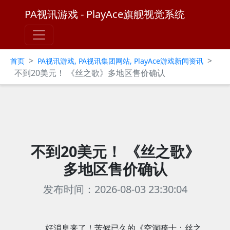
PA视讯游戏 - PlayAce旗舰视觉系统
>
>
首页
PA视讯游戏, PA视讯集团网站, PlayAce游戏新闻资讯
不到20美元！ 《丝之歌》多地区售价确认
不到20美元！ 《丝之歌》
多地区售价确认
发布时间：2026-08-03 23:30:04
好消息来了！苦候已久的《空洞骑士：丝之