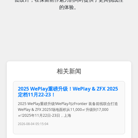
的体验。
相关新闻
2025 WePlay重磅升级！WePlay & ZFX 2025
定档11月22-23！
2025 WePlay重磅升级!WePlay与zFrontier 装备前线联合打造
WePlay & ZFX 2025!场地面积从11,000㎡升级到17,000
㎡!2025年11月22日-23日，上海
2026-08-04 05:15:04