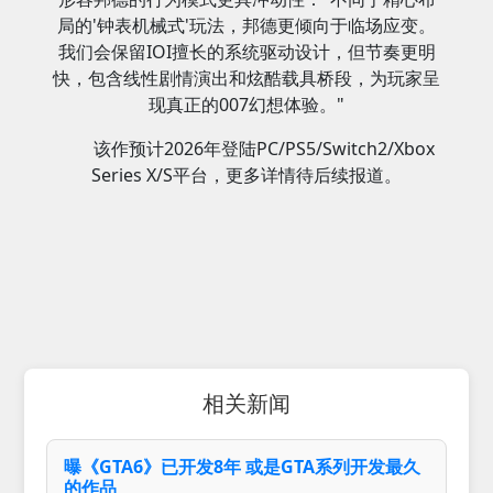
局的'钟表机械式'玩法，邦德更倾向于临场应变。
我们会保留IOI擅长的系统驱动设计，但节奏更明
快，包含线性剧情演出和炫酷载具桥段，为玩家呈
现真正的007幻想体验。"
该作预计2026年登陆PC/PS5/Switch2/Xbox
Series X/S平台，更多详情待后续报道。
相关新闻
曝《GTA6》已开发8年 或是GTA系列开发最久
的作品