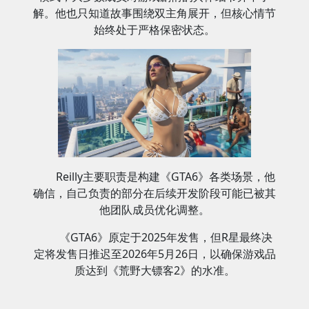
解。他也只知道故事围绕双主角展开，但核心情节
始终处于严格保密状态。
Reilly主要职责是构建《GTA6》各类场景，他
确信，自己负责的部分在后续开发阶段可能已被其
他团队成员优化调整。
《GTA6》原定于2025年发售，但R星最终决
定将发售日推迟至2026年5月26日，以确保游戏品
质达到《荒野大镖客2》的水准。