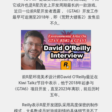
它或许也是R星历史上开发周期最长的一款游戏。
近日一位前R星开发者透露，《GTA6》开发工作
最早可追溯至2018年，即《荒野大镖客2》发售后
不久。
前R星环境美术设计师David O’Reilly最近在
Kiwi Talkz节目中表示，他于2018年起参与
《GTA6》项目开发，直至2023年离职，前后历时
五年。
Reilly表示R星开发团队采用高度保密的制作
模式，大多数成员对游戏剧情的具体细节并不了