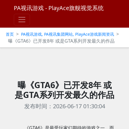
PA视讯游戏 - PlayAce旗舰视觉系统
>
>
首页
PA视讯游戏, PA视讯集团网站, PlayAce游戏新闻资讯
曝《GTA6》已开发8年 或是GTA系列开发最久的作品
曝《GTA6》已开发8年 或
是GTA系列开发最久的作品
发布时间：2026-06-17 01:30:04
《GTA6》是最受玩家们期待的游戏之一，而