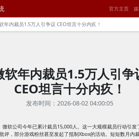
统
官方主页
媒
软年内裁员1.5万人引争议 CEO坦言十分内疚！
微软年内裁员1.5万人引争
CEO坦言十分内疚！
发布时间：2026-08-02 04:00:05
微软公司今年已累计裁员15,000人。这一大规模裁员行动引发
批评，部分游戏粉丝甚至发起了抵制Xbox的活动。短短数月内