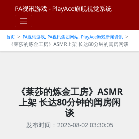
PA视讯游戏 - PlayAce旗舰视觉系统
>
>
首页
PA视讯游戏, PA视讯集团网站, PlayAce游戏新闻资讯
《莱莎的炼金工房》ASMR上架 长达80分钟的闺房闲谈
《莱莎的炼金工房》ASMR
上架 长达80分钟的闺房闲
谈
发布时间：2026-08-02 03:30:05