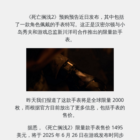
《死亡搁浅2》预购预告近日发布，其中包括
了一款角色佩戴的手表特写。这正是汉密尔顿与小
岛秀夫和游戏总监新川洋司合作推出的限量款手
表。
昨天我们报道了这款手表将是全球限量 2000
枚，而根据官方目前放出了更多信息，包括手表的
售价。
据悉，《死亡搁浅2》限量款手表售价 1495
美元，将于 2025 年 6 月 26 日在游戏发布时同步