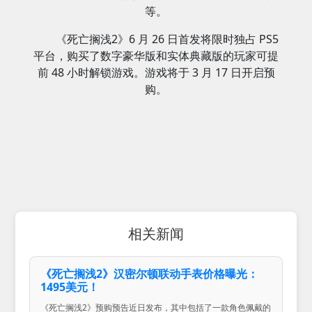
等。
《死亡搁浅2》6 月 26 日首发将限时独占 PS5
平台，购买了数字豪华版和实体典藏版的玩家可提
前 48 小时解锁游戏。游戏将于 3 月 17 日开启预
购。
相关新闻
《死亡搁浅2》汉密尔顿联动手表价格曝光：
1495美元！
《死亡搁浅2》预购预告近日发布，其中包括了一款角色佩戴的