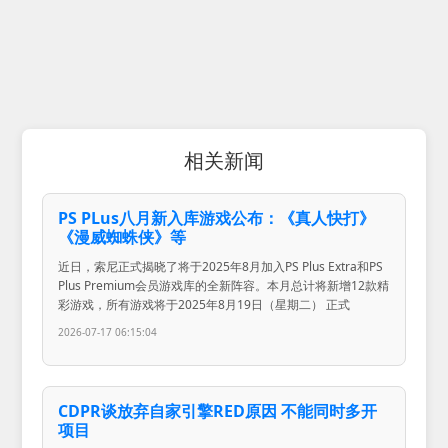
相关新闻
PS PLus八月新入库游戏公布：《真人快打》
《漫威蜘蛛侠》等
近日，索尼正式揭晓了将于2025年8月加入PS Plus Extra和PS
Plus Premium会员游戏库的全新阵容。本月总计将新增12款精
彩游戏，所有游戏将于2025年8月19日（星期二） 正式
2026-07-17 06:15:04
CDPR谈放弃自家引擎RED原因 不能同时多开
项目