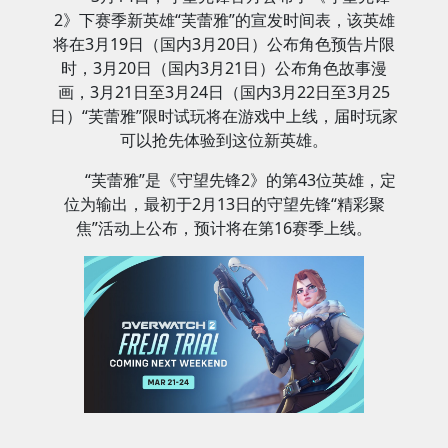
2》下赛季新英雄“芙蕾雅”的宣发时间表，该英雄
将在3月19日（国内3月20日）公布角色预告片限
时，3月20日（国内3月21日）公布角色故事漫
画，3月21日至3月24日（国内3月22日至3月25
日）“芙蕾雅”限时试玩将在游戏中上线，届时玩家
可以抢先体验到这位新英雄。
“芙蕾雅”是《守望先锋2》的第43位英雄，定
位为输出，最初于2月13日的守望先锋“精彩聚
焦”活动上公布，预计将在第16赛季上线。