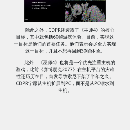
除此之外，CDPR还透露了《巫师4》的核心
目标，其中就包括60帧游戏体验。目前，实现这
一目标是他们的首要任务。他们表示会尽全力实现
这一目标，并且不想再回到30帧体验。
此外，《巫师4》也将是一个优先注重主机的
游戏，此前《赛博朋克2077》在主机平台的灾难
性还历历在目，首发导致索尼下架了半年之久。
CDPR宁愿从主机扩展到PC，而不是从PC缩水到
主机。