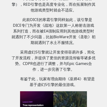
擎），RED引擎也是高度专业化，而在拓展制作其
他游戏类型时就会不适应。
此前DICE的寒霜引擎同样如此，该引擎是
DICE专门为开发《战地》这款第一人称射击游戏
系列打造，而在被EA强制应用到其他游戏类型时
就遇到了不少问题，比如BioWare开发《圣歌》初
期就遇到了水土不服情况。
采用虚幻5引擎就让开发变得容易许多，简化
了开发流程，并提供了更佳的资源流传输等诸多优
势。CDPR也进行了调整，并与Epic Games合
作，进一步完善了引擎。
有鉴于此，玩家有理由期待《巫师4》有望是
基于虚幻5引擎的最佳游戏。