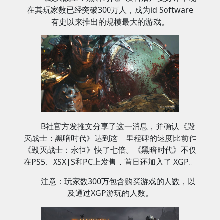
在其玩家数已经突破300万人，成为id Software
有史以来推出的规模最大的游戏。
B社官方发推文分享了这一消息，并确认《毁
灭战士：黑暗时代》达到这一里程碑的速度比前作
《毁灭战士：永恒》快了七倍。《黑暗时代》不仅
在PS5、XSX|S和PC上发售，首日还加入了 XGP。
注意：玩家数300万包含购买游戏的人数，以
及通过XGP游玩的人数。