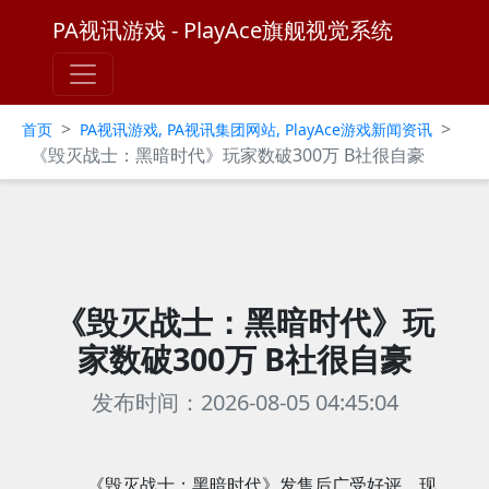
PA视讯游戏 - PlayAce旗舰视觉系统
>
>
首页
PA视讯游戏, PA视讯集团网站, PlayAce游戏新闻资讯
《毁灭战士：黑暗时代》玩家数破300万 B社很自豪
《毁灭战士：黑暗时代》玩
家数破300万 B社很自豪
发布时间：2026-08-05 04:45:04
《毁灭战士：黑暗时代》发售后广受好评，现