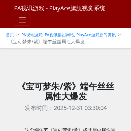
PA视讯游戏 - PlayAce旗舰视觉系统
>
>
首页
PA视讯游戏, PA视讯集团网站, PlayAce游戏新闻资讯
《宝可梦朱/紫》端午丝丝属性大爆发
《宝可梦朱/紫》端午丝丝
属性大爆发
发布时间：2025-12-31 03:30:04
这个端午节《宝可梦朱/紫》将开启虫属性宝