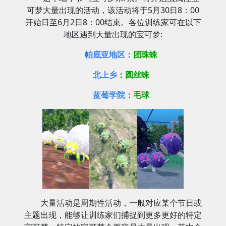
可梦大量出现的活动，该活动将于5月30日8：00
开始日至6月2日8：00结束。各位训练家可在以下
地区遇到大量出现的宝可梦:
帕底亚地区
：团珠蛛
北上乡
：圆丝蛛
蓝莓学院
：毛球
大量活动是周期性活动，一般对应某个节日或
主题出现，能够让训练家们捕捉到更多更好的特定