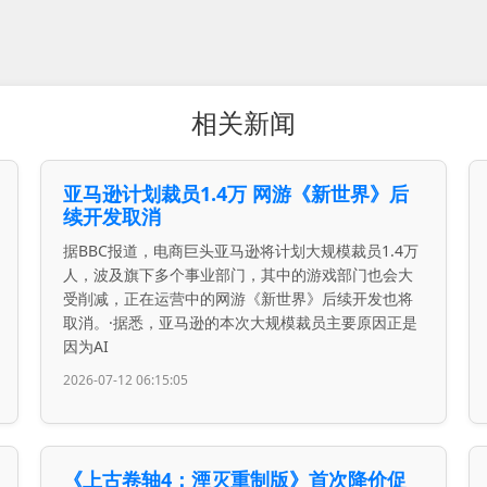
相关新闻
亚马逊计划裁员1.4万 网游《新世界》后
续开发取消
据BBC报道，电商巨头亚马逊将计划大规模裁员1.4万
人，波及旗下多个事业部门，其中的游戏部门也会大
受削减，正在运营中的网游《新世界》后续开发也将
取消。·据悉，亚马逊的本次大规模裁员主要原因正是
因为AI
2026-07-12 06:15:05
《上古卷轴4：湮灭重制版》首次降价促