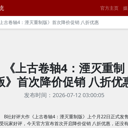
统
官方主页
媒
上古卷轴4：湮灭重制版》首次降价促销 八折优惠
《上古卷轴4：湮灭重制
版》首次降价促销 八折优
发布时间：2026-07-12 03:00:05
B社好评大作《上古卷轴4：湮灭重制版》上个月22日正式发
受玩家好评，今天官方宣布首次开启降价促销 八折优惠，还没