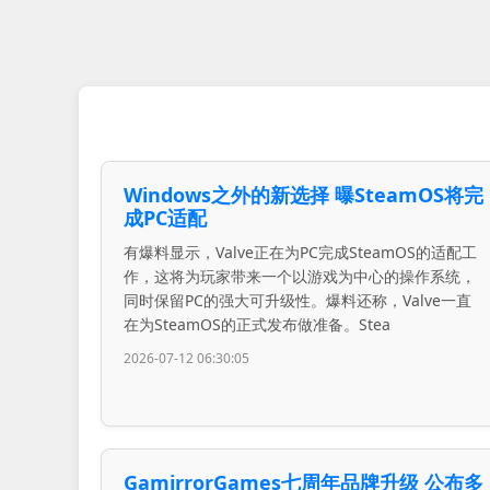
Windows之外的新选择 曝SteamOS将完
成PC适配
有爆料显示，Valve正在为PC完成SteamOS的适配工
作，这将为玩家带来一个以游戏为中心的操作系统，
同时保留PC的强大可升级性。爆料还称，Valve一直
在为SteamOS的正式发布做准备。Stea
2026-07-12 06:30:05
GamirrorGames七周年品牌升级 公布多