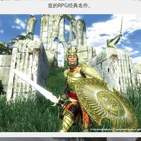
造的RPG经典名作。