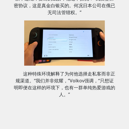
密协议，这是真金白银买的。何况日本公司在俄已
无司法管辖权。”
这种特殊环境解释了为何他选择走私客而非正
规渠道。“我们并非炫耀，”Volkov强调，“只想证
明即便在这样的环境下，也有一群单纯热爱游戏的
人。”