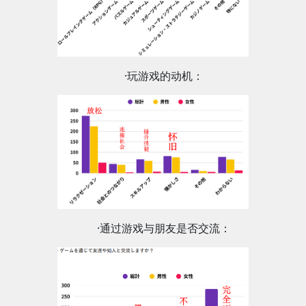
·玩游戏的动机：
·通过游戏与朋友是否交流：