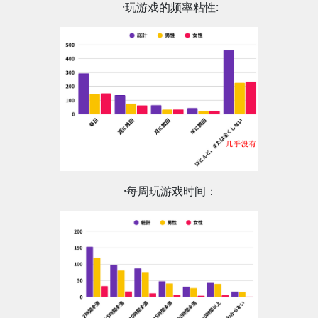
·玩游戏的频率粘性:
·每周玩游戏时间：