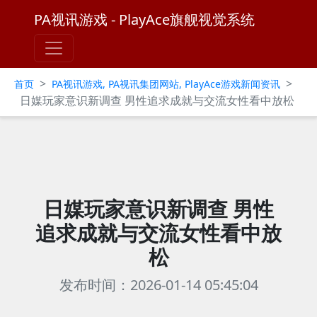
PA视讯游戏 - PlayAce旗舰视觉系统
>
>
首页
PA视讯游戏, PA视讯集团网站, PlayAce游戏新闻资讯
日媒玩家意识新调查 男性追求成就与交流女性看中放松
日媒玩家意识新调查 男性
追求成就与交流女性看中放
松
发布时间：2026-01-14 05:45:04