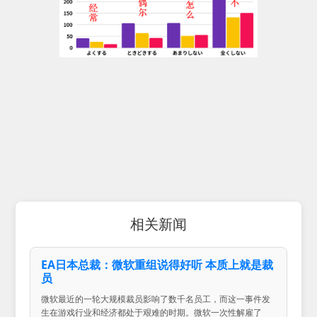
相关新闻
EA日本总裁：微软重组说得好听 本质上就是裁
员
微软最近的一轮大规模裁员影响了数千名员工，而这一事件发
生在游戏行业和经济都处于艰难的时期。微软一次性解雇了