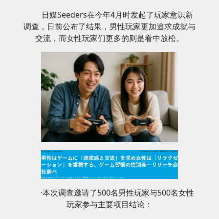
日媒Seeders在今年4月时发起了玩家意识新
调查，日前公布了结果，男性玩家更加追求成就与
交流，而女性玩家们更多的则是看中放松。
·本次调查邀请了500名男性玩家与500名女性
玩家参与主要项目结论：