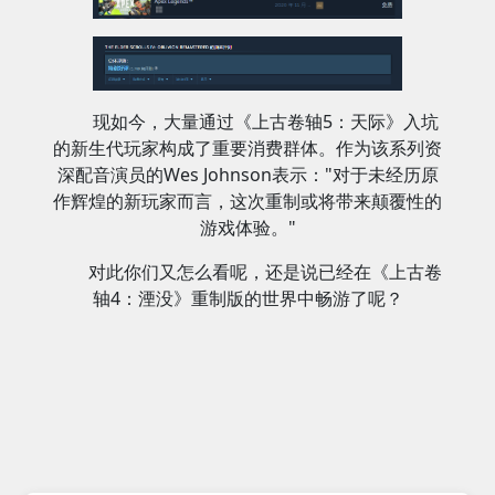
现如今，大量通过《上古卷轴5：天际》入坑
的新生代玩家构成了重要消费群体。作为该系列资
深配音演员的Wes Johnson表示："对于未经历原
作辉煌的新玩家而言，这次重制或将带来颠覆性的
游戏体验。"
对此你们又怎么看呢，还是说已经在《上古卷
轴4：湮没》重制版的世界中畅游了呢？