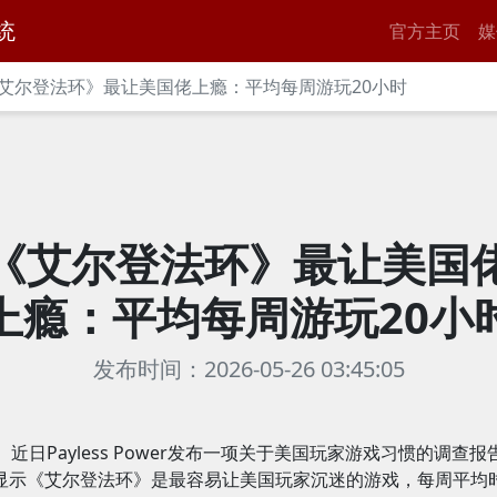
统
官方主页
媒
艾尔登法环》最让美国佬上瘾：平均每周游玩20小时
《艾尔登法环》最让美国
上瘾：平均每周游玩20小
发布时间：2026-05-26 03:45:05
近日Payless Power发布一项关于美国玩家游戏习惯的调查报
显示《艾尔登法环》是最容易让美国玩家沉迷的游戏，每周平均