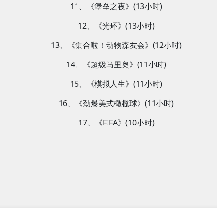
11、《堡垒之夜》(13小时)
12、《光环》(13小时)
13、《集合啦！动物森友会》(12小时)
14、《超级马里奥》(11小时)
15、《模拟人生》(11小时)
16、《劲爆美式橄榄球》(11小时)
17、《FIFA》(10小时)