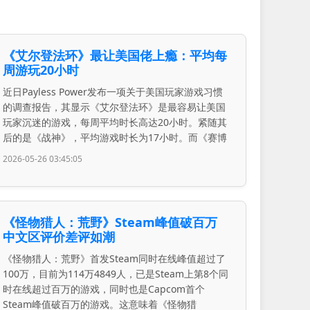
《艾尔登法环》最让美国佬上瘾：平均每
周游玩20小时
近日Payless Power发布一项关于美国玩家游戏习惯
的调查报告，其显示《艾尔登法环》是最容易让美国
玩家沉迷的游戏，每周平均时长高达20小时。紧随其
后的是《战神》，平均游戏时长为17小时。而《赛博
2026-05-26 03:45:05
《怪物猎人：荒野》Steam峰值破百万
中文区评价差评如潮
《怪物猎人：荒野》首发Steam同时在线峰值超过了
100万，目前为114万4849人，已是Steam上第8个同
时在线超过百万的游戏，同时也是Capcom首个
Steam峰值破百万的游戏。这意味着《怪物猎