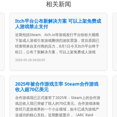
相关新闻
Itch平台公布新解决方案 可以上架免费成
人游戏禁止支付
近期包括Steam、itch.io等游戏发行平台纷纷大规模
下架成人游戏引发游戏圈强烈波纹震荡，背后原因已
经查明来自支付商的压力，8月1日今天Itch平台终于
松口，公布了新解决方案，可以上架免费成人游戏
2026-05-26 04:00:05
2025年被合作游戏主宰 Steam合作游戏
收入超70亿美元
合作游戏现已正式接管了2025年：Steam上的合作游
戏总收入现已突破了惊人的70亿美元。合作游戏体验
曾经只是游戏界的一个小众领域，如今已成为游戏产
业成功的核心支柱。近期数据显示，《ARC Raid