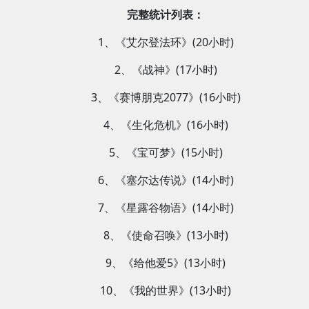
完整统计列表：
1、《艾尔登法环》(20小时)
2、《战神》(17小时)
3、《赛博朋克2077》(16小时)
4、《生化危机》(16小时)
5、《宝可梦》(15小时)
6、《塞尔达传说》(14小时)
7、《星露谷物语》(14小时)
8、《使命召唤》(13小时)
9、《给他爱5》(13小时)
10、《我的世界》(13小时)