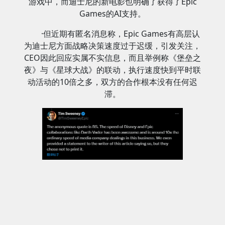
游戏中，而迪士尼的新电影也明确了获得了Epic
Games的AI支持。
·但近期有匿名消息称，Epic Games有高层认
为迪士尼方面战略决策速度过于迟缓，引发关注，
CEO因此回应实属不实信息，而且举例称《堡垒之
夜》与《星球大战》的联动，执行速度快到平时联
动活动的10倍之多，双方的合作根本没有任何迟
滞。