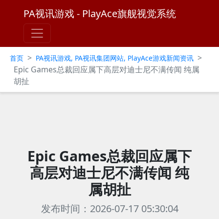
PA视讯游戏 - PlayAce旗舰视觉系统
>
>
首页
PA视讯游戏, PA视讯集团网站, PlayAce游戏新闻资讯
Epic Games总裁回应属下高层对迪士尼不满传闻 纯属
胡扯
Epic Games总裁回应属下
高层对迪士尼不满传闻 纯
属胡扯
发布时间：2026-07-17 05:30:04