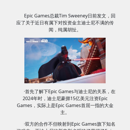
Epic Games总裁Tim Sweeney日前发文，回
应了关于近日有属下对投资金主迪士尼不满的传
闻，纯属胡扯。
·首先了解下Epic Games与迪士尼的关系，在
2024年时，迪士尼豪掷15亿美元注资Epic
Games，实际上是Epic Games首屈一指的大金
主。
·双方的合作不但映射到Epic Games旗下知名