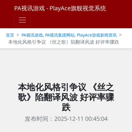
PA视讯游戏 - PlayAce旗舰视觉系统
>
>
首页
PA视讯游戏, PA视讯集团网站, PlayAce游戏新闻资讯
本地化风格引争议 《丝之歌》陷翻译风波 好评率骤跌
本地化风格引争议 《丝之
歌》陷翻译风波 好评率骤
跌
发布时间：2025-12-11 00:45:04