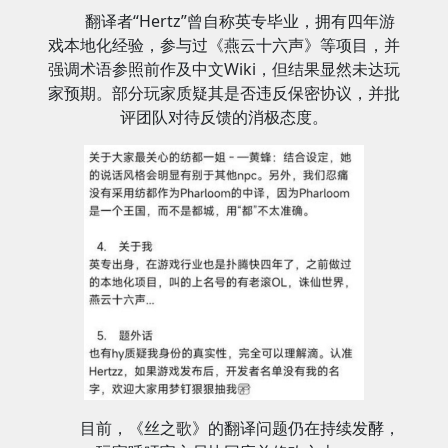
翻译者“Hertz”曾自称英专毕业，拥有四年游
戏本地化经验，参与过《燕云十六声》等项目，并
强调术语参照前作及中文Wiki，但结果显然未达玩
家预期。部分玩家质疑其是否违反保密协议，并批
评团队对待反馈的消极态度。
目前，《丝之歌》的翻译问题仍在持续发酵，