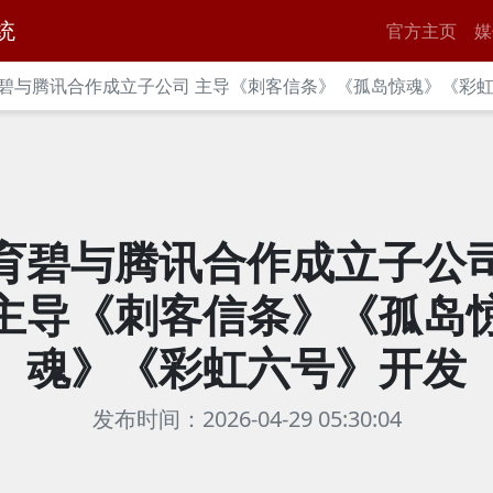
统
官方主页
媒
碧与腾讯合作成立子公司 主导《刺客信条》《孤岛惊魂》《彩
育碧与腾讯合作成立子公
主导《刺客信条》《孤岛
魂》《彩虹六号》开发
发布时间：2026-04-29 05:30:04