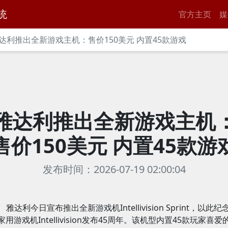
统
官方主页
媒
达利推出全新游戏主机：售价150美元 内置45款游戏
雅达利推出全新游戏主机
售价150美元 内置45款游
发布时间：2026-07-19 02:00:04
雅达利今日宣布推出全新游戏机Intellivision Sprint，以此纪
家用游戏机Intellivision发布45周年。该机型内置45款玩家喜爱