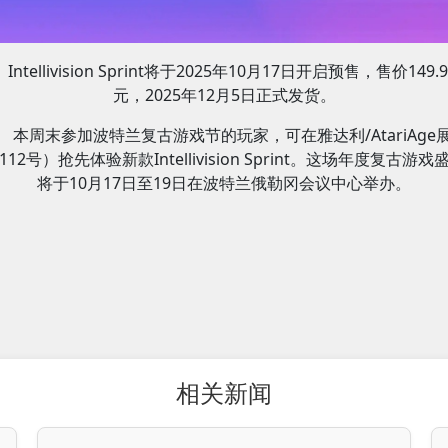
Intellivision Sprint将于2025年10月17日开启预售，售价149.
元，2025年12月5日正式发货。
本周末参加波特兰复古游戏节的玩家，可在雅达利/AtariAge
112号）抢先体验新款Intellivision Sprint。这场年度复古游戏
将于10月17日至19日在波特兰俄勒冈会议中心举办。
相关新闻