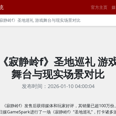
统
官方主页
媒
寂静岭f》圣地巡礼 游戏舞台与现实场景对比
《寂静岭f》圣地巡礼 游
舞台与现实场景对比
发布时间：2026-01-10 04:00:04
《寂静岭f》发售后获得媒体和玩家好评，其销量已超100万份
日媒GameSpark进行了一场《寂静岭f》“圣地巡礼”，打卡诸多