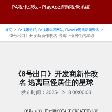
PA视讯游戏 - PlayAce旗舰视觉系统
>
>
首页
PA视讯游戏, PA视讯集团网站, PlayAce游戏新闻资讯
《8号出口》开发商新作改名 逃离巨怪居住的星球
《8号出口》开发商新作改
名 逃离巨怪居住的星球
发布时间：2025-12-18 00:00:03
《8号出口》开发商KOTAKE CREATE官推宣