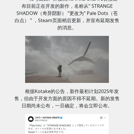
布目前正在开发的新作，名称从“ STRANGE
SHADOW（奇异阴影） ”更改为“ Pale Dots（苍
白点） ” ，Steam页面稍后更新，并宣布延期发售
的消息。
根据Kotake的公告，新作最初计划2025年发
售，但由于开发方面的原因不得不延期。新的发售
日期尚未公布，一旦确定，将会立即公布。