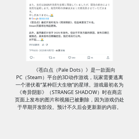
《苍白点（Pale Dots）》是一款面向
PC（Steam）平台的3D动作游戏，玩家需要逃离
一个潜伏着“某种巨大生物”的星球。游戏最初名为
《奇异阴影》（STRANGE SHADOW）时在商店
页面上发布的图片和视频已被删除，因为游戏仍处
于早期开发阶段。预计不久后会更新新的内容。