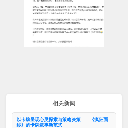
相关新闻
以卡牌呈现心灵探索与策略决策——《疯狂面
纱》的卡牌叙事新范式