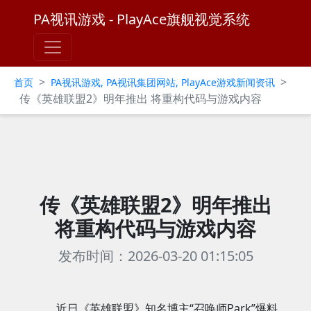
PA视讯游戏 - PlayAce旗舰视觉系统
>
>
首页
PA视讯游戏, PA视讯集团网站, PlayAce游戏新闻资讯
传《英雄联盟2》明年推出 将重构代码与游戏内容
传《英雄联盟2》明年推出
将重构代码与游戏内容
发布时间：2026-03-20 01:15:05
近日《英雄联盟》知名博主“召唤师Park”爆料