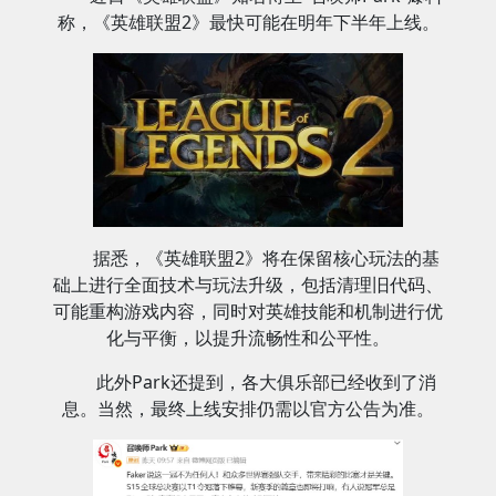
称，《英雄联盟2》最快可能在明年下半年上线。
据悉，《英雄联盟2》将在保留核心玩法的基
础上进行全面技术与玩法升级，包括清理旧代码、
可能重构游戏内容，同时对英雄技能和机制进行优
化与平衡，以提升流畅性和公平性。
此外Park还提到，各大俱乐部已经收到了消
息。当然，最终上线安排仍需以官方公告为准。