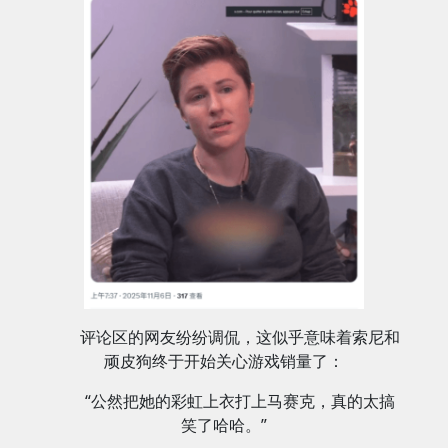
评论区的网友纷纷调侃，这似乎意味着索尼和
顽皮狗终于开始关心游戏销量了：
“公然把她的彩虹上衣打上马赛克，真的太搞
笑了哈哈。”