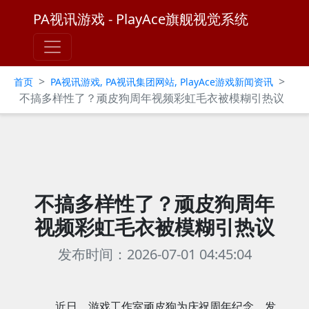
PA视讯游戏 - PlayAce旗舰视觉系统
>
>
首页
PA视讯游戏, PA视讯集团网站, PlayAce游戏新闻资讯
不搞多样性了？顽皮狗周年视频彩虹毛衣被模糊引热议
不搞多样性了？顽皮狗周年
视频彩虹毛衣被模糊引热议
发布时间：2026-07-01 04:45:04
近日，游戏工作室顽皮狗为庆祝周年纪念，发