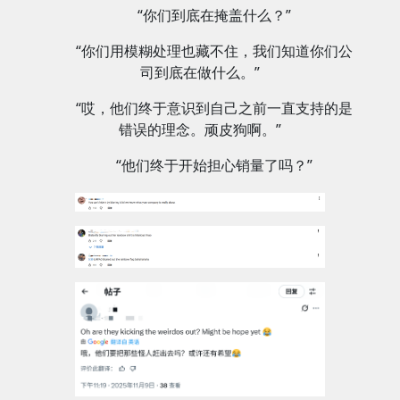
“你们到底在掩盖什么？”
“你们用模糊处理也藏不住，我们知道你们公
司到底在做什么。”
“哎，他们终于意识到自己之前一直支持的是
错误的理念。顽皮狗啊。”
“他们终于开始担心销量了吗？”