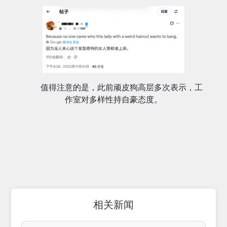
值得注意的是，此前顽皮狗高层多次表示，工
作室对多样性持自豪态度。
相关新闻