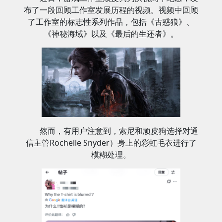
布了一段回顾工作室发展历程的视频。视频中回顾
了工作室的标志性系列作品，包括《古惑狼》、
《神秘海域》以及《最后的生还者》。
然而，有用户注意到，索尼和顽皮狗选择对通
信主管Rochelle Snyder）身上的彩虹毛衣进行了
模糊处理。