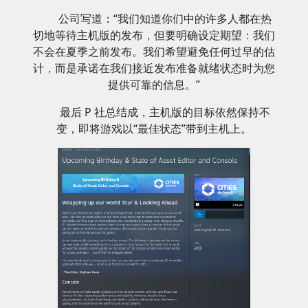
公司写道：“我们知道你们中的许多人都在热
切地等待主机版的发布，但要明确设定期望：我们
不会在夏季之前发布。我们希望避免任何过早的估
计，而是承诺在我们接近发布准备就绪状态时为您
提供可靠的信息。”
最后 P 社总结成，主机版的目标依然保持不
变，即将游戏以“最佳状态”带到主机上。