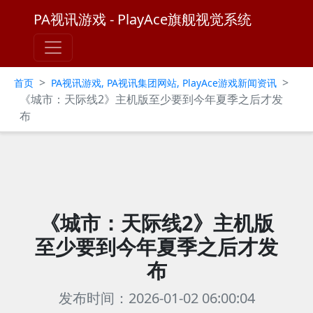
PA视讯游戏 - PlayAce旗舰视觉系统
>
>
首页
PA视讯游戏, PA视讯集团网站, PlayAce游戏新闻资讯
《城市：天际线2》主机版至少要到今年夏季之后才发
布
《城市：天际线2》主机版
至少要到今年夏季之后才发
布
发布时间：2026-01-02 06:00:04