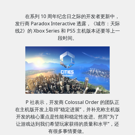
在系列 10 周年纪念日之际的开发者更新中，
发行商 Paradox Interactive 透露，《城市：天际
线2》的 Xbox Series 和 PS5 主机版本还要等上一
段时间。
P 社表示，开发商 Colossal Order 的团队正
在主机版开发上取得“稳定进展”，并补充称主机版
开发的核心重点是性能和稳定性改进。然而“为了
让游戏达到我们希望玩家获得的质量和水平”，还
有很多事情要做。