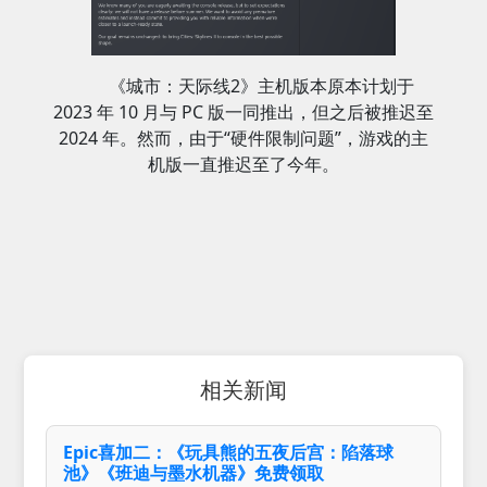
《城市：天际线2》主机版本原本计划于
2023 年 10 月与 PC 版一同推出，但之后被推迟至
2024 年。然而，由于“硬件限制问题”，游戏的主
机版一直推迟至了今年。
相关新闻
Epic喜加二：《玩具熊的五夜后宫：陷落球
池》《班迪与墨水机器》免费领取