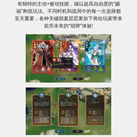
有独特的主动+被动技能，辅以超高自由度的“赐
福”构筑玩法。不同时机和战局中的每一次选择都
至关重要，各种关键因素层层累加下将给玩家带来
前所未有的“胡牌”体验!