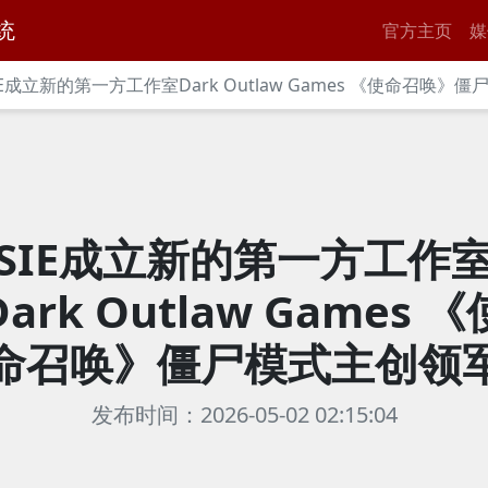
统
官方主页
媒
IE成立新的第一方工作室Dark Outlaw Games 《使命召唤》
SIE成立新的第一方工作
Dark Outlaw Games 《
命召唤》僵尸模式主创领
发布时间：2026-05-02 02:15:04