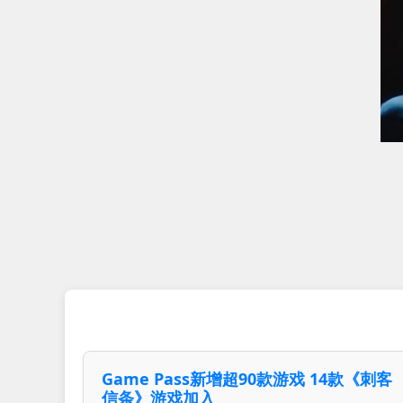
Game Pass新增超90款游戏 14款《刺客
信条》游戏加入