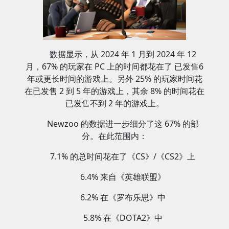
数据显示，从 2024 年 1 月到 2024 年 12
月，67% 的玩家在 PC 上的时间都花在了 已发售6
年或更长时间的游戏上。另外 25% 的玩家时间花
在已发售 2 到 5 年的游戏上，其余 8% 的时间花在
已发售不到 2 年的游戏上。
Newzoo 的数据进一步细分了这 67% 的部
分。在此范围内：
7.1% 的总时间花在了《CS》/《CS2》上
6.4% 来自《英雄联盟》
6.2% 在《罗布乐思》中
5.8% 在《DOTA2》中