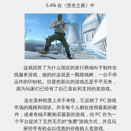
5.4% 在《堡垒之夜》中
这就回答了为什么现在的发行商倾向于制作在
线服务游戏，做的好这就是一颗摇钱树，一台不停
运作的印钞机。但显然新出的游戏总是平平无奇，
因为玩家们已经有了自己喜欢和支持的老游戏。
这在某种程度上并不奇怪，它反映了 PC 游戏
市场的规模和现状。并非每个人都在使用最新的硬
件，或者有钱不断购买最新的游戏，但 PC 作为一
个平台提供了无穷无尽的“免费”游戏方式，并且玩
家经常有机会以优惠的价格购入老游戏。