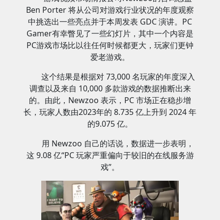
Ben Porter 将从公司对游戏行业状况的年度观察
中挑选出一些亮点并于本周发表 GDC 演讲。PC
Gamer有幸瞥见了一些幻灯片，其中一个内容是
PC游戏市场比以往任何时候都更大，玩家们更钟
爱老游戏。
这个结果是根据对 73,000 名玩家的年度深入
调查以及来自 10,000 多款游戏的数据推断出来
的。由此，Newzoo 表示，PC 市场正在稳步增
长，玩家人数由2023年的 8.735 亿上升到 2024 年
的9.075 亿。
用 Newzoo 自己的话说，数据进一步表明，
这 9.08 亿“PC 玩家严重偏向于较旧的在线服务游
戏”。