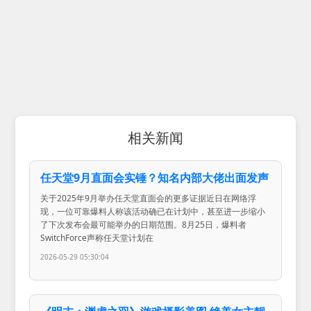
相关新闻
任天堂9月直面会实锤？知名内部大佬出面发声
关于2025年9月举办任天堂直面会的更多证据近日在网络浮
现，一位可靠爆料人称该活动确已在计划中，甚至进一步缩小
了下次发布会最可能举办的日期范围。8月25日，爆料者
SwitchForce声称任天堂计划在
2026-05-29 05:30:04