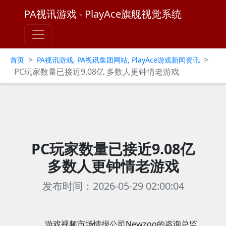
PA视讯游戏 - PlayAce旗舰视觉系统
>
>
首页
PA视讯游戏, PA视讯集团网站, PlayAce游戏新闻资讯
PC玩家数量已接近9.08亿 多数人更钟情老游戏
PC玩家数量已接近9.08亿
多数人更钟情老游戏
发布时间：2026-05-29 02:00:04
游戏视频市场情报公司Newzoo的咨询总监