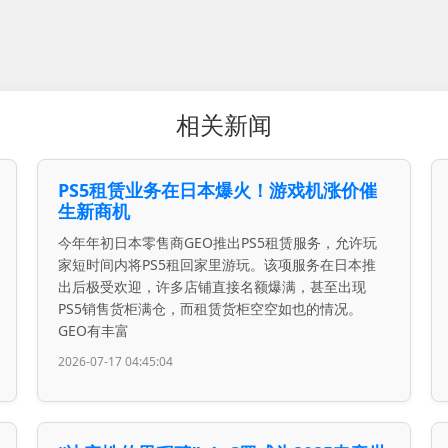
相关新闻
PS5租赁业务在日本爆火！游戏机涨价催
生新商机
今年年初日本零售商GEO推出PS5租赁服务，允许玩
家短时间内将PS5租回家里游玩。该项服务在日本推
出后极受欢迎，许多店铺直接名额爆满，甚至出现
PS5销售货柜满仓，而租赁货柜空空如也的情况。
GEO有丰富
2026-07-17 04:45:04