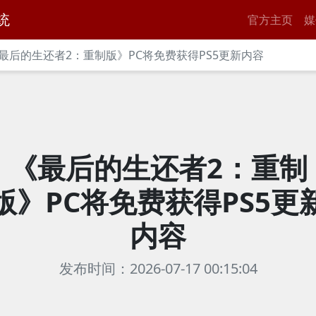
统
官方主页
媒
最后的生还者2：重制版》PC将免费获得PS5更新内容
《最后的生还者2：重制
版》PC将免费获得PS5更
内容
发布时间：2026-07-17 00:15:04