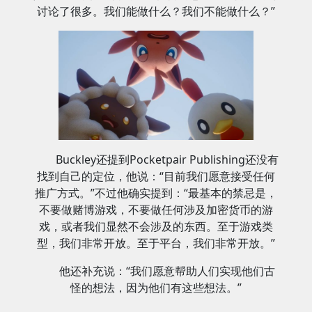
讨论了很多。我们能做什么？我们不能做什么？”
Buckley还提到Pocketpair Publishing还没有
找到自己的定位，他说：“目前我们愿意接受任何
推广方式。”不过他确实提到：“最基本的禁忌是，
不要做赌博游戏，不要做任何涉及加密货币的游
戏，或者我们显然不会涉及的东西。至于游戏类
型，我们非常开放。至于平台，我们非常开放。”
他还补充说：“我们愿意帮助人们实现他们古
怪的想法，因为他们有这些想法。”