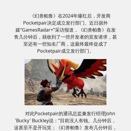
《幻兽帕鲁》在2024年爆红后，开发商
Pocketpair决定成立发行部门。近日据外
媒“GamesRadar+”采访报道，《幻兽帕鲁》在发
售几分钟后，就收到了一些开发者的宣发请求，甚
至还有一些知名厂商，这最终最终促成了
Pocketpair成立发行部门。
对此Pocketpair的通讯总监兼发行经理John
'Bucky' Buckley说：“目前没人有钱。几分钟后，
这甚至不是开玩笑；《幻兽帕鲁》发布几分钟后，