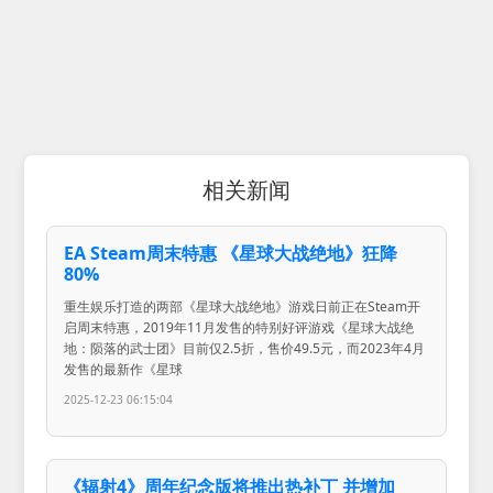
相关新闻
EA Steam周末特惠 《星球大战绝地》狂降
80%
重生娱乐打造的两部《星球大战绝地》游戏日前正在Steam开
启周末特惠，2019年11月发售的特别好评游戏《星球大战绝
地：陨落的武士团》目前仅2.5折，售价49.5元，而2023年4月
发售的最新作《星球
2025-12-23 06:15:04
《辐射4》周年纪念版将推出热补丁 并增加