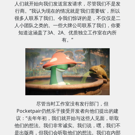
人们就开始向我们发送宣发请求，尽管我们不是发
行商。”我认为现在的情况就是‘我们需要钱’，所以
很多人联系了我们。令我们惊讶的是，不仅仅是二
人小团队之类的。一些大牌公司联系了我们，你要
知道这涵盖了3A、2A、优质独立工作室在内所
有。”
尽管当时工作室没有发行部门，但
Pocketpair仍然乐于接受开发者向他们提出的建
议：“去年年初，我们就开始与这些人见面，听取
他们的想法。我们非常诚实。我们说，嘿，我们不
是出版商，但我们会听取他们的想法。我们在内部