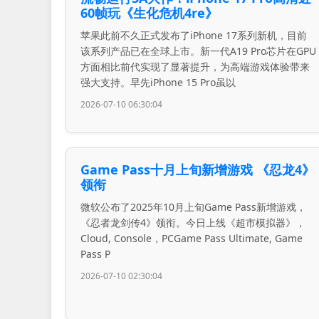
60帧玩《生化危机4re》
苹果此前不久正式发布了iPhone 17系列新机，目前
该系列产品已在全球上市。新一代A19 Pro芯片在GPU
方面相比前代实现了显著提升，为高端游戏体验带来
强大支持。早先iPhone 15 Pro虽以
2026-07-10 06:30:04
Game Pass十月上旬新增游戏 《忍龙4》
领衔
微软公布了2025年10月上旬Game Pass新增游戏，
《忍者龙剑传4》领衔。今日上线《超市模拟器》，
Cloud, Console，PCGame Pass Ultimate, Game
Pass P
2026-07-10 02:30:04