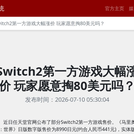
统
官方主页
媒
witch2第一方游戏大幅涨价 玩家愿意掏80美元吗？
Switch2第一方游戏大幅
价 玩家愿意掏80美元吗
发布时间：2026-07-10 05:30:04
近日任天堂官网公布了部分Switch2第一方游戏售价。《马里
：世界》日版数字版售价为8990日元(约合人民币441元)，实体