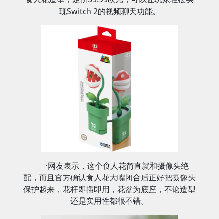
现Switch 2的视频聊天功能。
·网友表示，这个食人花简直就和摄像头绝
配，而且官方确认食人花大嘴闭合后正好把摄像头
保护起来，花杆即插即用，花盆为底座，不论造型
还是实用性都很不错。