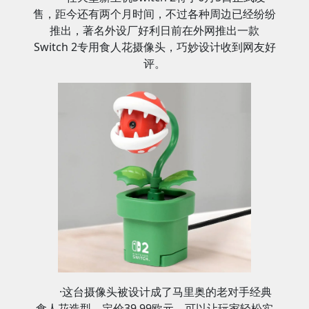
售，距今还有两个月时间，不过各种周边已经纷纷
推出，著名外设厂好利日前在外网推出一款
Switch 2专用食人花摄像头，巧妙设计收到网友好
评。
·这台摄像头被设计成了马里奥的老对手经典
食人花造型，定价39.99欧元，可以让玩家轻松实