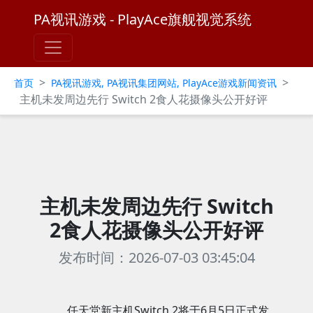
PA视讯游戏 - PlayAce旗舰视觉系统
>
>
首页
PA视讯游戏, PA视讯集团网站, PlayAce游戏新闻资讯
主机未发周边先行 Switch 2食人花摄像头公开好评
主机未发周边先行 Switch
2食人花摄像头公开好评
发布时间：2026-07-03 03:45:04
任天堂新主机Switch 2将于6月5日正式发