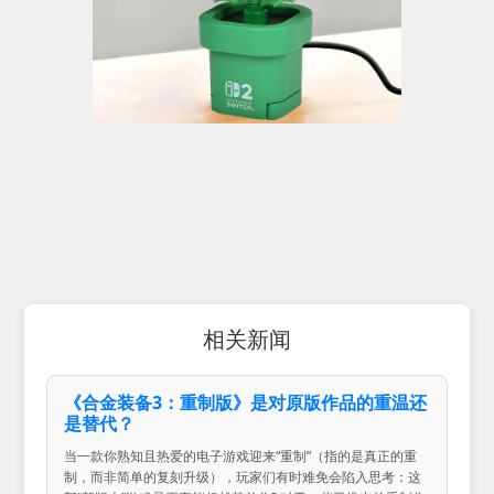
相关新闻
《合金装备3：重制版》是对原版作品的重温还
是替代？
当一款你熟知且热爱的电子游戏迎来“重制”（指的是真正的重
制，而非简单的复刻升级），玩家们有时难免会陷入思考：这