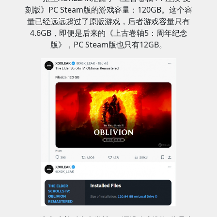
刻版》PC Steam版的游戏容量：120GB。这个容
量已经远远超过了原版游戏，后者游戏容量只有
4.6GB，即便是后来的《上古卷轴5：周年纪念
版》，PC Steam版也只有12GB。