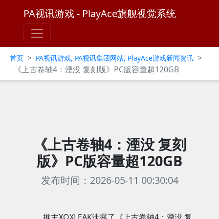
PA视讯游戏 - PlayAce旗舰视觉系统
>
>
首页
PA视讯游戏, PA视讯集团网站, PlayAce游戏新闻资讯
《上古卷轴4：湮没 复刻版》PC版容量超120GB
《上古卷轴4：湮没 复刻
版》PC版容量超120GB
发布时间：2026-05-11 00:30:04
推主XOXLEAK泄露了《上古卷轴4：湮没 复