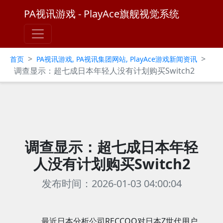
PA视讯游戏 - PlayAce旗舰视觉系统
>
>
首页
PA视讯游戏, PA视讯集团网站, PlayAce游戏新闻资讯
调查显示：超七成日本年轻人没有计划购买Switch2
调查显示：超七成日本年轻
人没有计划购买Switch2
发布时间：2026-01-03 04:00:04
最近日本分析公司RECCOO对日本Z世代用户