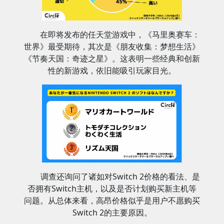
在即将发布的任天堂游戏中，《马里奥赛车：
世界》最受期待，其次是《朋友收集：梦想生活》
《节奏天国：奇迹之星》。这表明一些经典和创新
性的新游戏，依旧能吸引玩家目光。
调查还询问了诸如对Switch 2价格的看法、是
否拥有Switch主机，以及是否计划购买新主机等
问题。从总体来看，高昂价格似乎是用户不愿购买
Switch 2的主要原因。