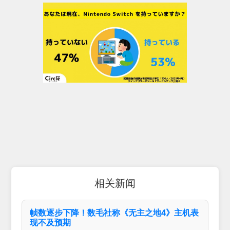
相关新闻
帧数逐步下降！数毛社称《无主之地4》主机表
现不及预期