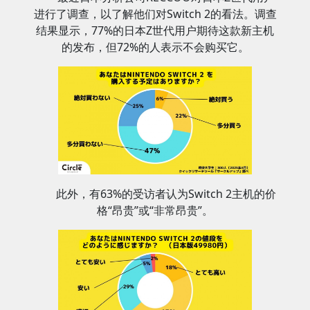
进行了调查，以了解他们对Switch 2的看法。调查
结果显示，77%的日本Z世代用户期待这款新主机
的发布，但72%的人表示不会购买它。
此外，有63%的受访者认为Switch 2主机的价
格“昂贵”或“非常昂贵”。