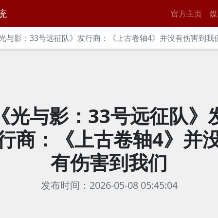
统
官方主页
媒
光与影：33号远征队》发行商：《上古卷轴4》并没有伤害到我
《光与影：33号远征队》
行商：《上古卷轴4》并
有伤害到我们
发布时间：2026-05-08 05:45:04