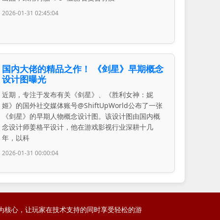
2026-01-31 02:45:04
国内大佬的精品之作！ 《剑星》早期概念
设计图曝光
近期，专注于发布有关《剑星》、《胜利女神：妮
姬》的国外社交媒体账号@ShiftUpWorld公布了一张
《剑星》的早期人物概念设计图。该设计图由国内概
念设计师姜格平设计，他在游戏影视行业深耕十几
年，以科
2026-01-31 00:00:04
玩法为核心，让玩家在技术支持的同时享受轻松的游