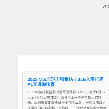
念
2025 MSI全球十强集结！BLG入围打起
AL直进淘汰赛
2025年英雄联盟季中冠军邀请赛（MSI）将于6月27
日至7月12日在加拿大温哥华太平洋体育馆正式打
响。本届赛事汇聚全球十支顶尖战队，全程采用双边
无畏征召BO5赛制（全局BP），战术深度与观赏性将