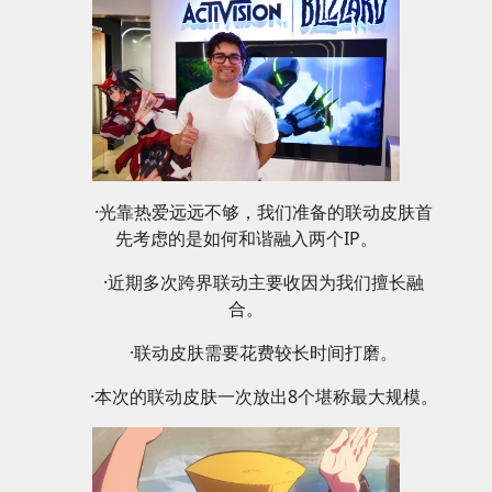
·光靠热爱远远不够，我们准备的联动皮肤首
先考虑的是如何和谐融入两个IP。
·近期多次跨界联动主要收因为我们擅长融
合。
·联动皮肤需要花费较长时间打磨。
·本次的联动皮肤一次放出8个堪称最大规模。