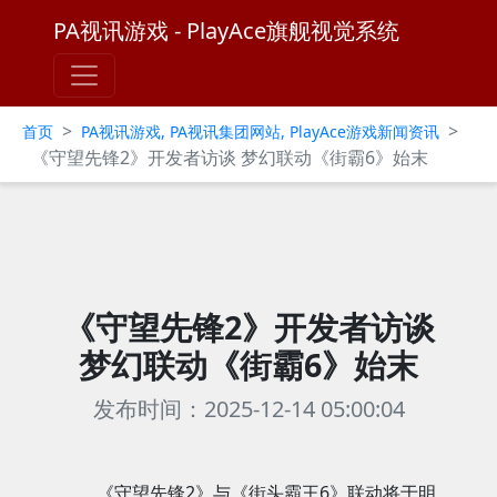
PA视讯游戏 - PlayAce旗舰视觉系统
>
>
首页
PA视讯游戏, PA视讯集团网站, PlayAce游戏新闻资讯
《守望先锋2》开发者访谈 梦幻联动《街霸6》始末
《守望先锋2》开发者访谈
梦幻联动《街霸6》始末
发布时间：2025-12-14 05:00:04
《守望先锋2》与《街头霸王6》联动将于明