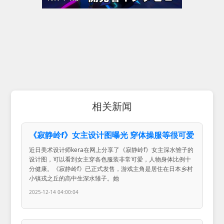
相关新闻
《寂静岭f》女主设计图曝光 穿体操服等很可爱
近日美术设计师kera在网上分享了《寂静岭f》女主深水雏子的
设计图，可以看到女主穿各色服装非常可爱，人物身体比例十
分健康。《寂静岭f》已正式发售，游戏主角是居住在日本乡村
小镇戎之丘的高中生深水雏子。她
2025-12-14 04:00:04