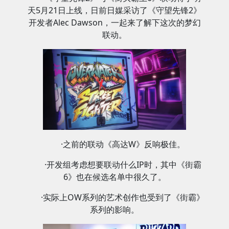
天5月21日上线，日前日媒采访了《守望先锋2》
开发者Alec Dawson，一起来了解下这次的梦幻
联动。
·之前的联动《高达W》反响极佳。
·开发组考虑想要联动什么IP时，其中《街霸
6》也在候选名单中很久了。
·实际上OW系列的艺术创作也受到了《街霸》
系列的影响。