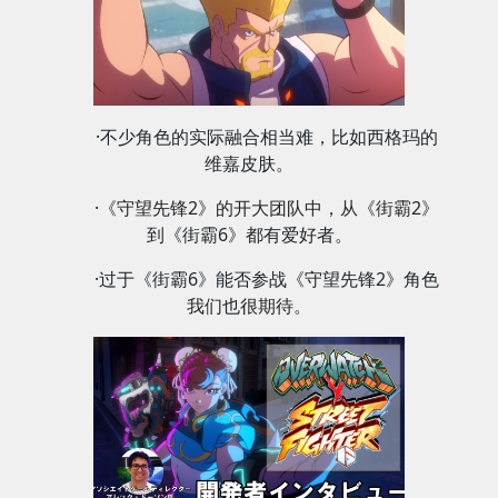
·不少角色的实际融合相当难，比如西格玛的
维嘉皮肤。
·《守望先锋2》的开大团队中，从《街霸2》
到《街霸6》都有爱好者。
·过于《街霸6》能否参战《守望先锋2》角色
我们也很期待。