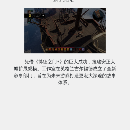
凭借《博德之门3》的巨大成功，拉瑞安正大
幅扩展规模。工作室在英格兰吉尔福德成立了全新
叙事部门，旨在为未来游戏打造更宏大深邃的故事
体系。