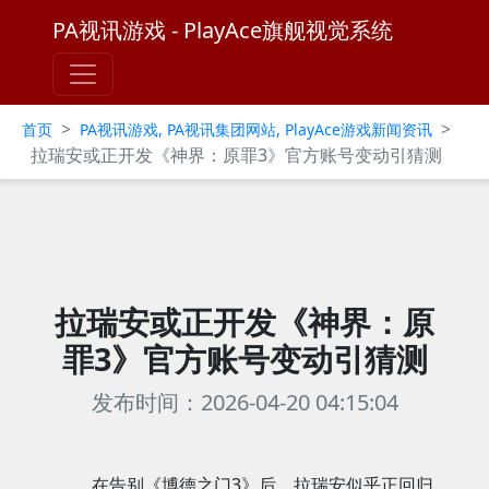
PA视讯游戏 - PlayAce旗舰视觉系统
>
>
首页
PA视讯游戏, PA视讯集团网站, PlayAce游戏新闻资讯
拉瑞安或正开发《神界：原罪3》官方账号变动引猜测
拉瑞安或正开发《神界：原
罪3》官方账号变动引猜测
发布时间：2026-04-20 04:15:04
在告别《博德之门3》后，拉瑞安似乎正回归