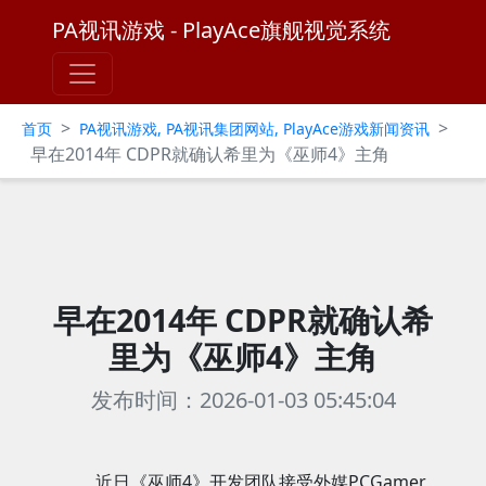
PA视讯游戏 - PlayAce旗舰视觉系统
>
>
首页
PA视讯游戏, PA视讯集团网站, PlayAce游戏新闻资讯
早在2014年 CDPR就确认希里为《巫师4》主角
早在2014年 CDPR就确认希
里为《巫师4》主角
发布时间：2026-01-03 05:45:04
近日《巫师4》开发团队接受外媒PCGamer