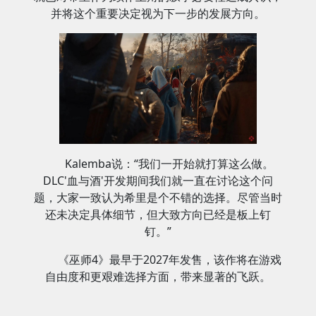
并将这个重要决定视为下一步的发展方向。
Kalemba说：“我们一开始就打算这么做。
DLC'血与酒'开发期间我们就一直在讨论这个问
题，大家一致认为希里是个不错的选择。尽管当时
还未决定具体细节，但大致方向已经是板上钉
钉。”
《巫师4》最早于2027年发售，该作将在游戏
自由度和更艰难选择方面，带来显著的飞跃。