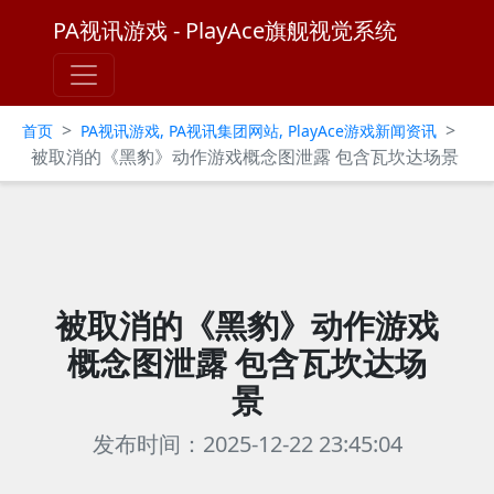
PA视讯游戏 - PlayAce旗舰视觉系统
>
>
首页
PA视讯游戏, PA视讯集团网站, PlayAce游戏新闻资讯
被取消的《黑豹》动作游戏概念图泄露 包含瓦坎达场景
被取消的《黑豹》动作游戏
概念图泄露 包含瓦坎达场
景
发布时间：2025-12-22 23:45:04