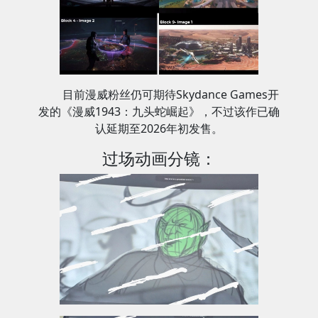
目前漫威粉丝仍可期待Skydance Games开
发的《漫威1943：九头蛇崛起》，不过该作已确
认延期至2026年初发售。
过场动画分镜：