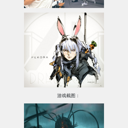
游戏截图：