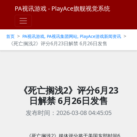
PA视讯游戏 - PlayAce旗舰视觉系统
>
>
首页
PA视讯游戏, PA视讯集团网站, PlayAce游戏新闻资讯
《死亡搁浅2》评分6月23日解禁 6月26日发售
《死亡搁浅2》评分6月23
日解禁 6月26日发售
发布时间：2026-03-08 04:45:05
《死亡搁浅2》媒体评分将于美国东部时间6