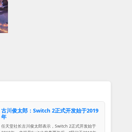
古川俊太郎：Switch 2正式开发始于2019
年
任天堂社长古川俊太郎表示，Switch 2正式开发始于