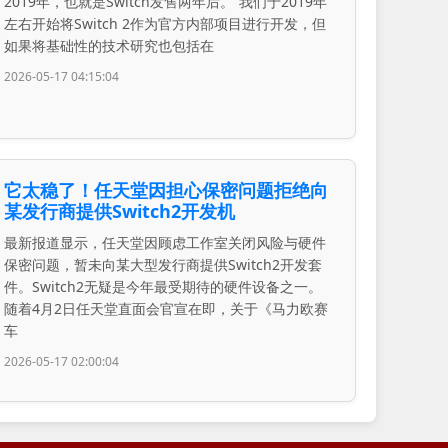
2019年，也就是Switch发售两年后。“我们于2019年
左右开始将Switch 2作为官方内部项目进行开发，但
如果将基础性的技术研究也包括在
2026-05-17 04:15:04
它太稳了！任天堂因担心保密问题拒绝向
某发行商提供Switch2开发机
最新报道显示，任天堂因顾虑工作室关闭风险与硬件
保密问题，暂未向某大型发行商提供Switch2开发套
件。Switch2无疑是今年最受期待的硬件设备之一。
随着4月2日任天堂直面会官宣在即，关于《马力欧赛
车
2026-05-17 02:00:04