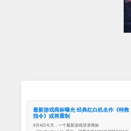
最新游戏商标曝光 经典红白机名作《特救
指令》或将重制
9月4日今天，一个最新游戏登录商标