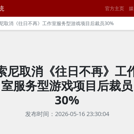
统
官方主页
媒
尼取消《往日不再》工作室服务型游戏项目后裁员30%
索尼取消《往日不再》工
室服务型游戏项目后裁员
30%
发布时间：2026-05-16 23:30:04