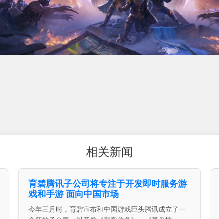
相关新闻
育碧腾讯子公司将专注于开发即时服务游
戏和手游 面向中国市场
今年三月时，育碧宣布和中国游戏巨头腾讯成立了一