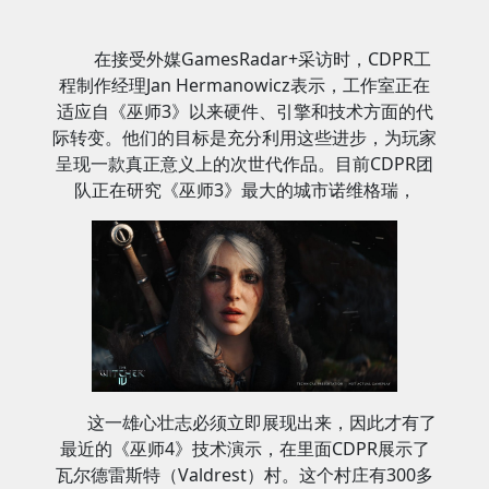
在接受外媒GamesRadar+采访时，CDPR工
程制作经理Jan Hermanowicz表示，工作室正在
适应自《巫师3》以来硬件、引擎和技术方面的代
际转变。他们的目标是充分利用这些进步，为玩家
呈现一款真正意义上的次世代作品。目前CDPR团
队正在研究《巫师3》最大的城市诺维格瑞，
这一雄心壮志必须立即展现出来，因此才有了
最近的《巫师4》技术演示，在里面CDPR展示了
瓦尔德雷斯特（Valdrest）村。这个村庄有300多