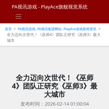
PA视讯游戏 - PlayAce旗舰视觉系统
>
>
首页
PA视讯游戏, PA视讯集团网站, PlayAce游戏新闻资讯
全力迈向次世代！《巫师4》团队正研究《巫师3》最大
城市
全力迈向次世代！《巫师
4》团队正研究《巫师3》最
大城市
发布时间：2026-02-14 01:00:04