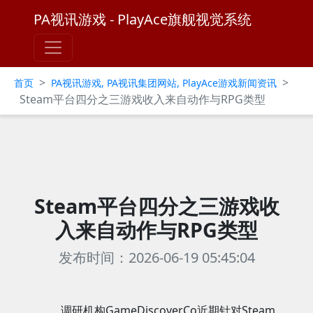
PA视讯游戏 - PlayAce旗舰视觉系统
>
>
首页
PA视讯游戏, PA视讯集团网站, PlayAce游戏新闻资讯
Steam平台四分之三游戏收入来自动作与RPG类型
Steam平台四分之三游戏收
入来自动作与RPG类型
发布时间：2026-06-19 05:45:04
调研机构GameDiscoverCo近期针对Steam