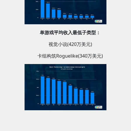
单游戏平均收入最低子类型：
视觉小说(420万美元)
卡组构筑Roguelike(340万美元)