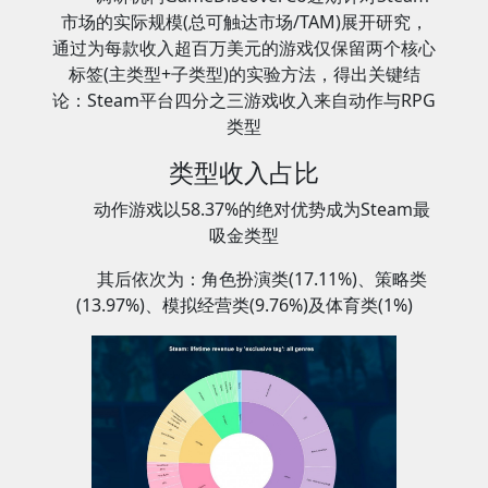
市场的实际规模(总可触达市场/TAM)展开研究，
通过为每款收入超百万美元的游戏仅保留两个核心
标签(主类型+子类型)的实验方法，得出关键结
论：Steam平台四分之三游戏收入来自动作与RPG
类型
类型收入占比
动作游戏以58.37%的绝对优势成为Steam最
吸金类型
其后依次为：角色扮演类(17.11%)、策略类
(13.97%)、模拟经营类(9.76%)及体育类(1%)