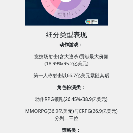
细分类型表现
动作游戏：
竞技场射击(含大逃杀)贡献最大份额
(18.99%/95.2亿美元)
第一人称射击以66.7亿美元紧随其后
角色扮演类：
动作RPG领跑(26.45%/38.9亿美元)
MMORPG(36.9亿美元)与CRPG(26.9亿美元)
分列二三位
策略类：