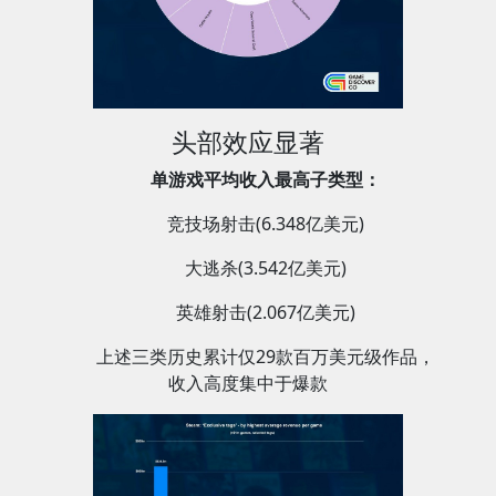
头部效应显著
单游戏平均收入最高子类型：
竞技场射击(6.348亿美元)
大逃杀(3.542亿美元)
英雄射击(2.067亿美元)
上述三类历史累计仅29款百万美元级作品，
收入高度集中于爆款