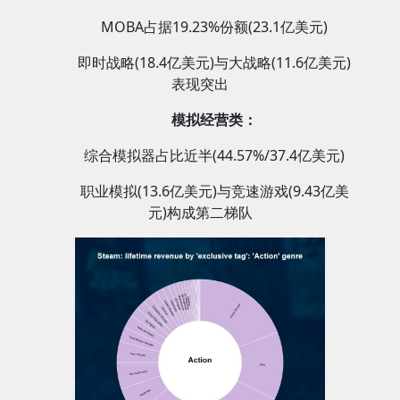
MOBA占据19.23%份额(23.1亿美元)
即时战略(18.4亿美元)与大战略(11.6亿美元)
表现突出
模拟经营类：
综合模拟器占比近半(44.57%/37.4亿美元)
职业模拟(13.6亿美元)与竞速游戏(9.43亿美
元)构成第二梯队