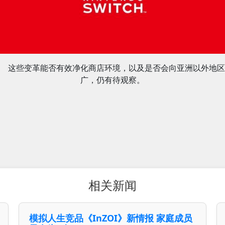
这些变革能否有效净化商店环境，以及是否会向亚洲以外地区
广，仍有待观察。
相关新闻
模拟人生竞品《InZOI》新情报 家庭成员