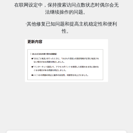
在联网设定中，保持搜索访问点数状态时偶尔会无
法继续操作的问题。
·其他修复已知问题和提高主机稳定性和便利
性。