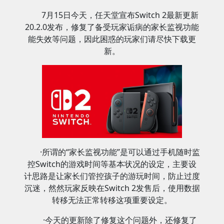
7月15日今天，任天堂宣布Switch 2最新更新
20.2.0发布，修复了备受玩家诟病的家长监视功能
能失效等问题，因此困惑的玩家们请尽快下载更
新。
·所谓的“家长监视功能”是可以通过手机随时监
控Switch的游戏时间等基本状况的设定，主要设
计思路是让家长们管控孩子的游玩时间，防止过度
沉迷，然然玩家反映在Switch 2发售后，使用数据
转移无法正常转移这项重要设定。
·今天的更新除了修复这个问题外，还修复了