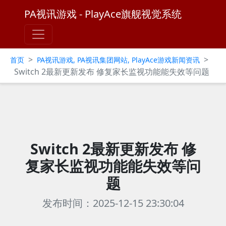
PA视讯游戏 - PlayAce旗舰视觉系统
>
>
首页
PA视讯游戏, PA视讯集团网站, PlayAce游戏新闻资讯
Switch 2最新更新发布 修复家长监视功能能失效等问题
Switch 2最新更新发布 修
复家长监视功能能失效等问
题
发布时间：2025-12-15 23:30:04