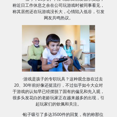
称近日工作休息之余在公司玩游戏时被同事看见，
称其居然还在玩游戏没长大，心情陷入低谷，引发
网友共鸣热议。
·游戏是孩子的专职玩具？这种观念放在过去
20、30年前好像还挺流行，不过似乎如今大众对
于游戏的认知早已经摆脱了固有的偏见和先入观，
很多头发花白的老龄玩家正在越来越多的出现，引
起玩家们的钦佩和关注。
·帖子吸引了多达3500件的回复，有的称那位