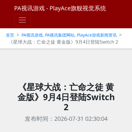
PA视讯游戏 - PlayAce旗舰视觉系统
>
>
首页
PA视讯游戏, PA视讯集团网站, PlayAce游戏新闻资讯
《星球大战：亡命之徒 黄金版》9月4日登陆Switch 2
《星球大战：亡命之徒 黄
金版》9月4日登陆Switch
2
发布时间：2026-07-31 02:30:04