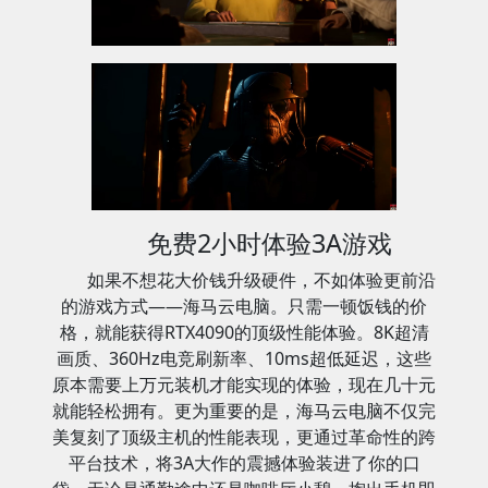
免费2小时体验3A游戏
如果不想花大价钱升级硬件，不如体验更前沿
的游戏方式——海马云电脑。只需一顿饭钱的价
格，就能获得RTX4090的顶级性能体验。8K超清
画质、360Hz电竞刷新率、10ms超低延迟，这些
原本需要上万元装机才能实现的体验，现在几十元
就能轻松拥有。更为重要的是，海马云电脑不仅完
美复刻了顶级主机的性能表现，更通过革命性的跨
平台技术，将3A大作的震撼体验装进了你的口