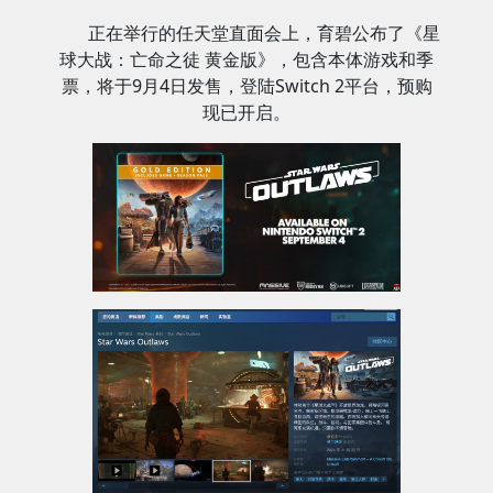
正在举行的任天堂直面会上，育碧公布了《星
球大战：亡命之徒 黄金版》，包含本体游戏和季
票，将于9月4日发售，登陆Switch 2平台，预购
现已开启。