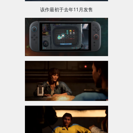
该作最初于去年11月发售